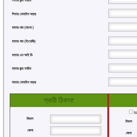
পিতার জন্ম তারিখ
পিতার মোবাইল নম্বর
মাতার নাম (বাংলা )
মাতার নাম (ইংরেজি)
মাতার এন আই ডি
মাতার জন্ম তারিখ
মাতার মোবাইল নম্বর
স্থায়ী ঠিকানা
s
বিভাগ
বিভাগ
জেলা
জেলা