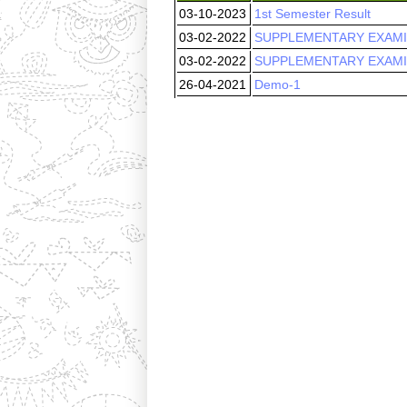
03-10-2023
1st Semester Result
03-02-2022
SUPPLEMENTARY EXAMINA
03-02-2022
SUPPLEMENTARY EXAMINA
26-04-2021
Demo-1