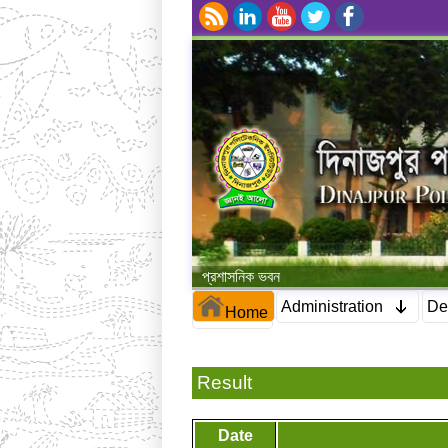
প্রশাসনিক ভবন
Administration
De
Home
Result
Date