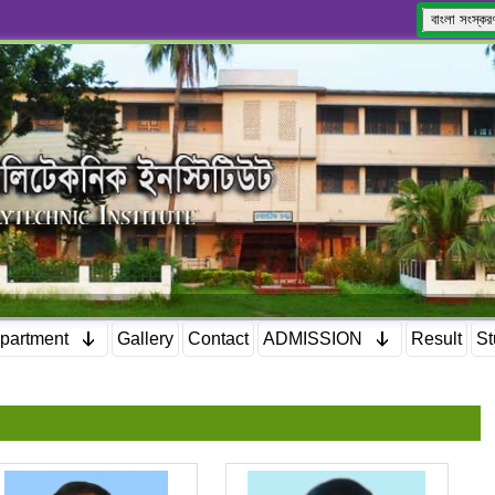
বাংলা সংস্কর
partment
Gallery
Contact
ADMISSION
Result
St