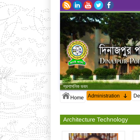
প্রশাসনিক ভবন
Administration
De
Home
Architecture Technology