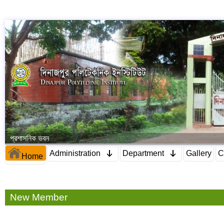
প্রশাসনিক ভবন
Administration
Department
Gallery
C
Home
New Member