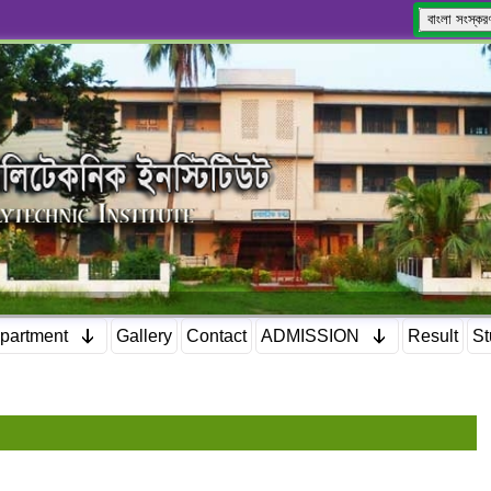
বাংলা সংস্কর
partment
Gallery
Contact
ADMISSION
Result
St