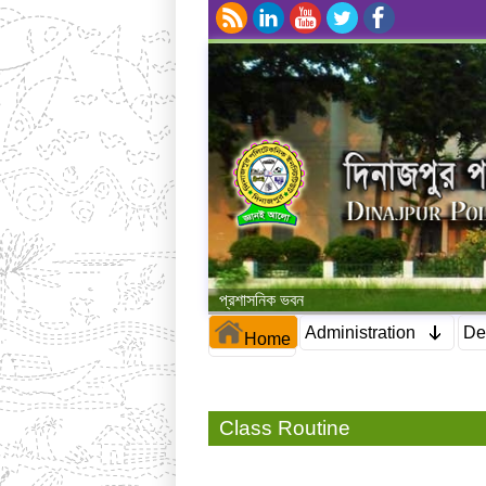
প্রশাসনিক ভবন
Administration
De
Home
Class Routine