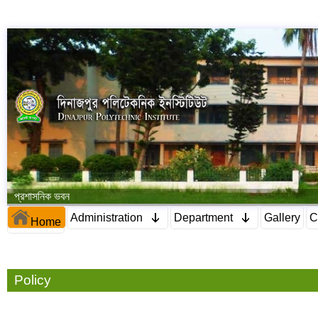
প্রশাসনিক ভবন
Administration
Department
Gallery
C
Home
Policy