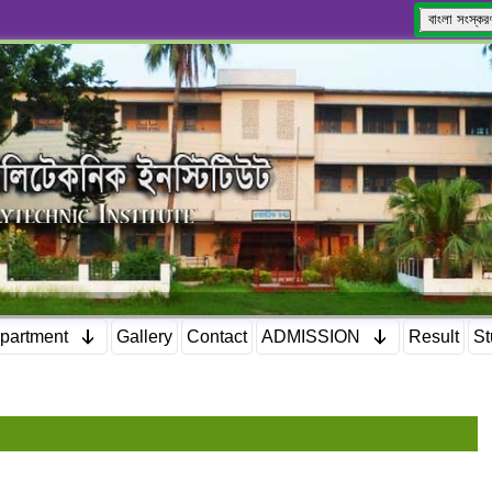
বাংলা সংস্কর
partment
Gallery
Contact
ADMISSION
Result
St