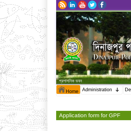
প্রশাসনিক ভবন
Administration
De
Home
Application form for GPF