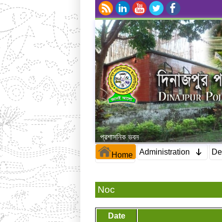
প্রশাসনিক ভবন
Administration
De
Home
Noc
Date