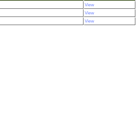
View
View
View