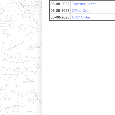
08-08-2023
Transfer Order
08-08-2023
Office Order
08-08-2023
NOC Order